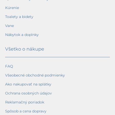
Kúrenie
Toalety a bidety
Vane
Nábytok a doplnky
Všetko o nákupe
FAQ
Všeobecné obchodné podmienky
Ako nakupovať na splátky
Ochrana osobných údajov
Reklamačný poriadok
Spôsob a cena dopravy