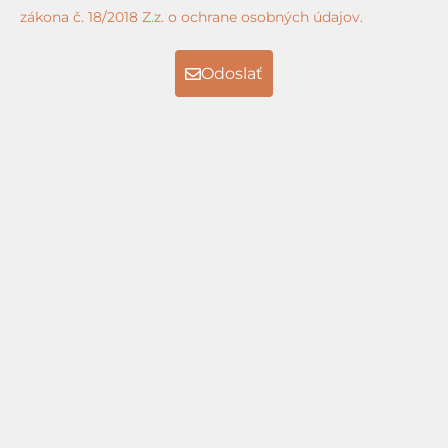
zákona č. 18/2018 Z.z. o ochrane osobných údajov.
Odoslať