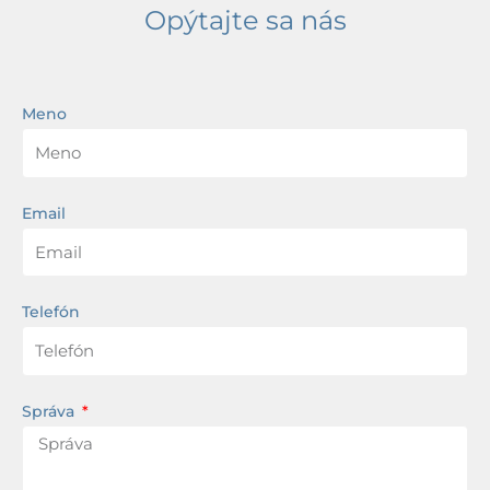
Opýtajte sa nás
Meno
Email
Telefón
Správa