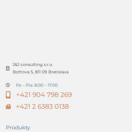
J&J consulting s.r.o.
Bottova 5, 811 09 Bratislava
Po – Pia: 8:00 – 17:00
+421 904 798 269
+421 2 6383 0138
Produkty