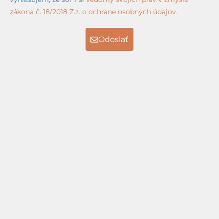
zákona č. 18/2018 Z.z. o ochrane osobných údajov.
Odoslať