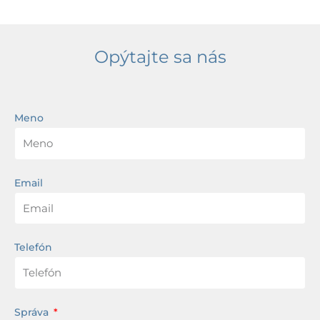
Opýtajte sa nás
Meno
Email
Telefón
Správa