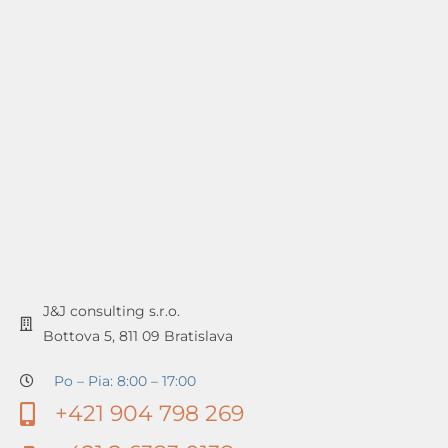
J&J consulting s.r.o.
Bottova 5, 811 09 Bratislava
Po – Pia: 8:00 – 17:00
+421 904 798 269