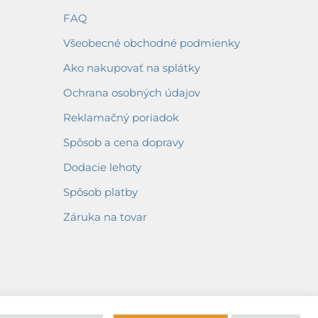
FAQ
Všeobecné obchodné podmienky
Ako nakupovať na splátky
Ochrana osobných údajov
Reklamačný poriadok
Spôsob a cena dopravy
Dodacie lehoty
Spôsob platby
Záruka na tovar