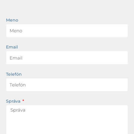
Meno
Email
Telefón
Správa