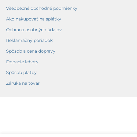
Všeobecné obchodné podmienky
Ako nakupovať na splátky
Ochrana osobných údajov
Reklamačný poriadok
Spôsob a cena dopravy
Dodacie lehoty
Spôsob platby
Záruka na tovar