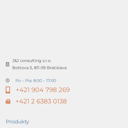
J&J consulting s.r.o.
Bottova 5, 811 09 Bratislava
Po – Pia: 8:00 – 17:00
+421 904 798 269
+421 2 6383 0138
Produkty