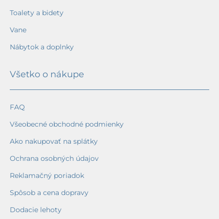
Toalety a bidety
Vane
Nábytok a doplnky
Všetko o nákupe
FAQ
Všeobecné obchodné podmienky
Ako nakupovať na splátky
Ochrana osobných údajov
Reklamačný poriadok
Spôsob a cena dopravy
Dodacie lehoty