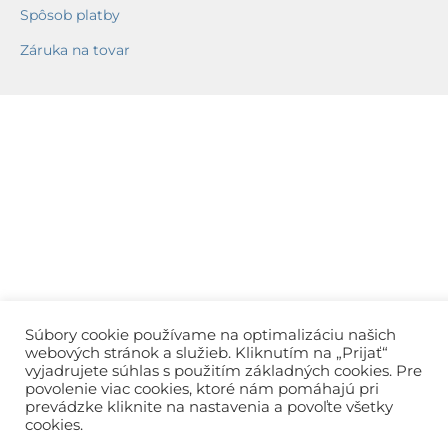
Spôsob platby
Záruka na tovar
Súbory cookie používame na optimalizáciu našich
webových stránok a služieb. Kliknutím na „Prijať“
vyjadrujete súhlas s použitím základných cookies. Pre
povolenie viac cookies, ktoré nám pomáhajú pri
prevádzke kliknite na nastavenia a povoľte všetky
cookies.