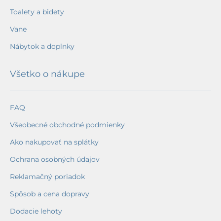
Toalety a bidety
Vane
Nábytok a doplnky
Všetko o nákupe
FAQ
Všeobecné obchodné podmienky
Ako nakupovať na splátky
Ochrana osobných údajov
Reklamačný poriadok
Spôsob a cena dopravy
Dodacie lehoty