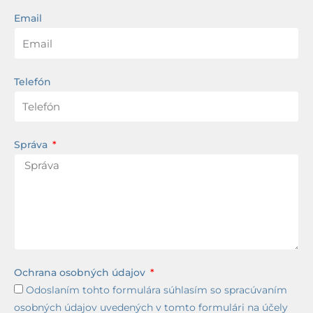
Email
Telefón
Správa
Ochrana osobných údajov
Odoslaním tohto formulára súhlasím so spracúvaním
osobných údajov uvedených v tomto formulári na účely