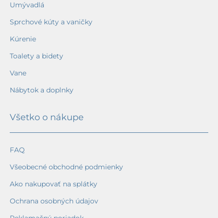
Umývadlá
Sprchové kúty a vaničky
Kúrenie
Toalety a bidety
Vane
Nábytok a doplnky
Všetko o nákupe
FAQ
Všeobecné obchodné podmienky
Ako nakupovať na splátky
Ochrana osobných údajov