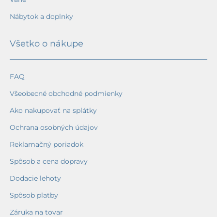
Nábytok a doplnky
Všetko o nákupe
FAQ
Všeobecné obchodné podmienky
Ako nakupovať na splátky
Ochrana osobných údajov
Reklamačný poriadok
Spôsob a cena dopravy
Dodacie lehoty
Spôsob platby
Záruka na tovar