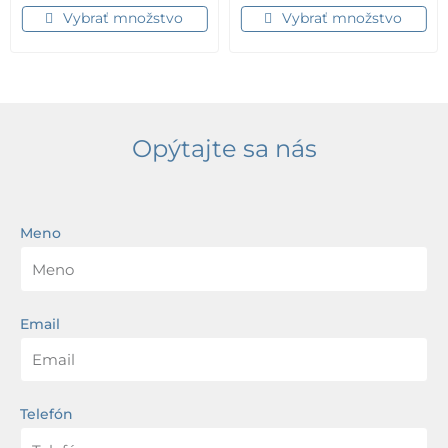
Vybrať množstvo
Vybrať množstvo
Opýtajte sa nás
Meno
Email
Telefón