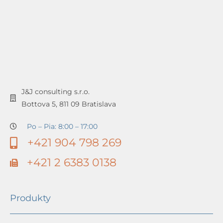
J&J consulting s.r.o.
Bottova 5, 811 09 Bratislava
Po – Pia: 8:00 – 17:00
+421 904 798 269
+421 2 6383 0138
Produkty