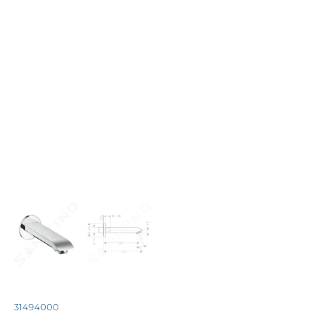
31494000