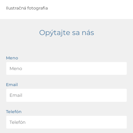
Ilustračná fotografia
Opýtajte sa nás
Meno
Email
Telefón