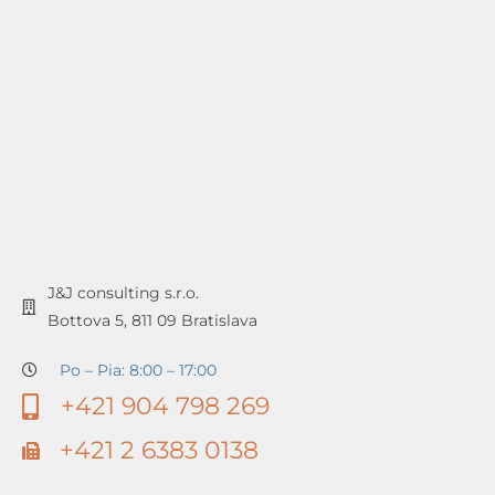
J&J consulting s.r.o.
Bottova 5, 811 09 Bratislava
Po – Pia: 8:00 – 17:00
+421 904 798 269
+421 2 6383 0138