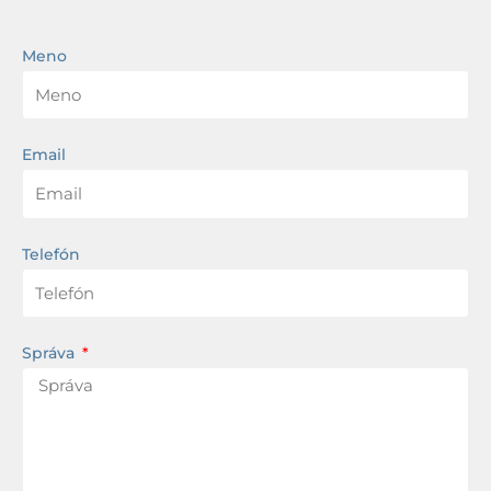
Meno
Email
Telefón
Správa