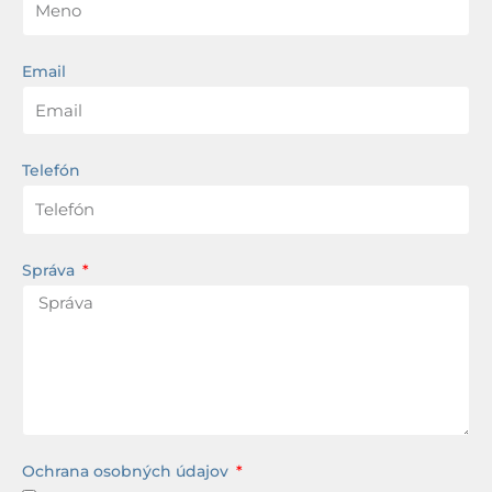
Email
Telefón
Správa
Ochrana osobných údajov