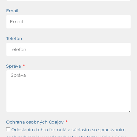
Email
Telefón
Správa
Ochrana osobných údajov
Odoslaním tohto formulára súhlasím so spracúvaním