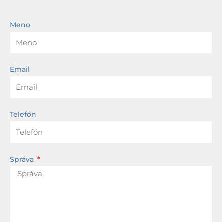
Meno
Email
Telefón
Správa