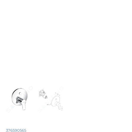
376590565