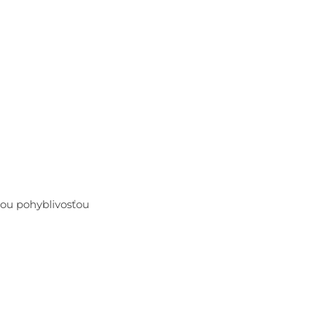
ou pohyblivosťou