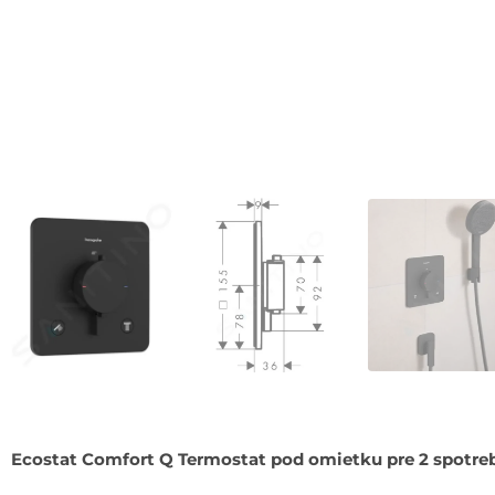
Ecostat Comfort Q Termostat pod omietku pre 2 spotre