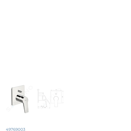
49769003