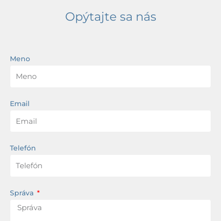
Opýtajte sa nás
Meno
Email
Telefón
Správa