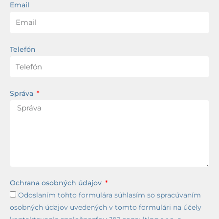
Email
Telefón
Správa
Ochrana osobných údajov
Odoslaním tohto formulára súhlasím so spracúvaním
osobných údajov uvedených v tomto formulári na účely