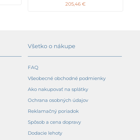
205,46
€
Všetko o nákupe
FAQ
Všeobecné obchodné podmienky
Ako nakupovať na splátky
Ochrana osobných údajov
Reklamačný poriadok
Spôsob a cena dopravy
Dodacie lehoty