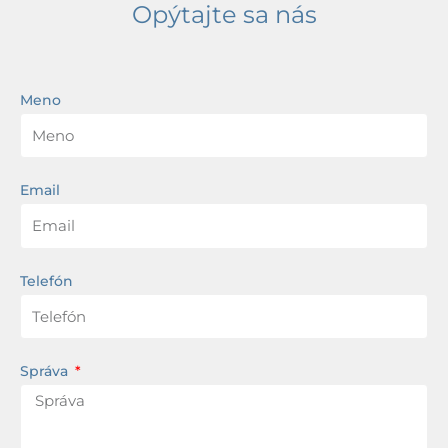
Opýtajte sa nás
Meno
Email
Telefón
Správa