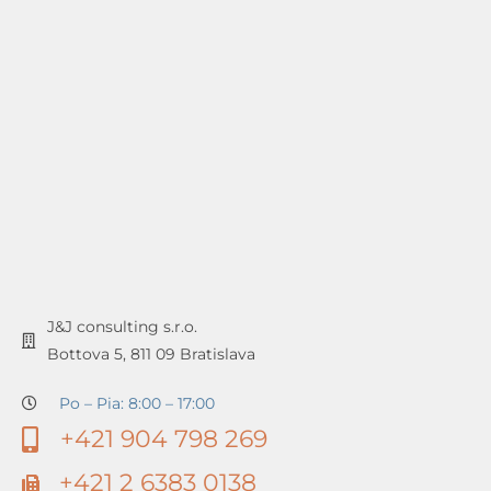
J&J consulting s.r.o.
Bottova 5, 811 09 Bratislava
Po – Pia: 8:00 – 17:00
+421 904 798 269
+421 2 6383 0138