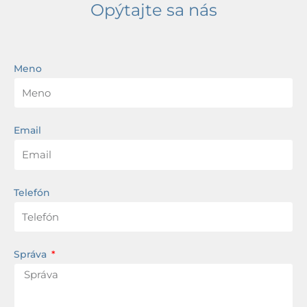
Opýtajte sa nás
Meno
Email
Telefón
Správa