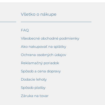
Všetko o nákupe
FAQ
Všeobecné obchodné podmienky
Ako nakupovať na splátky
Ochrana osobných údajov
Reklamačný poriadok
Spôsob a cena dopravy
Dodacie lehoty
Spôsob platby
Záruka na tovar