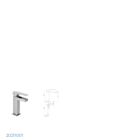
20211001