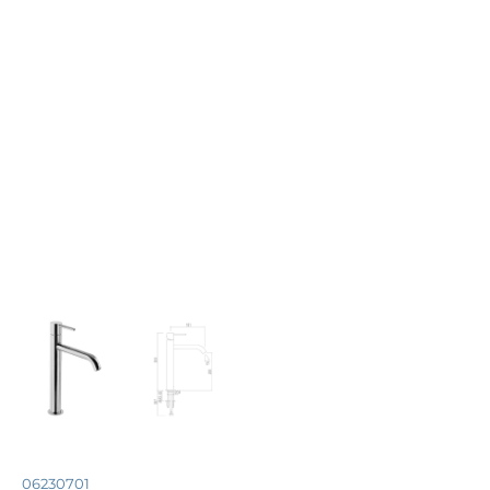
06230701