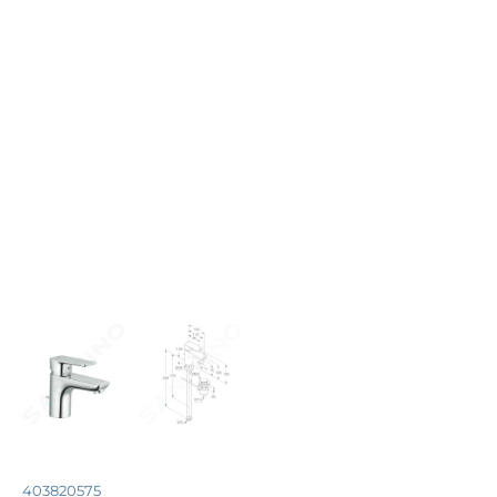
403820575