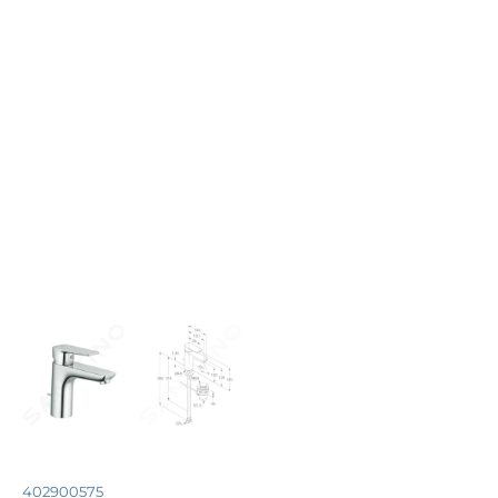
402900575