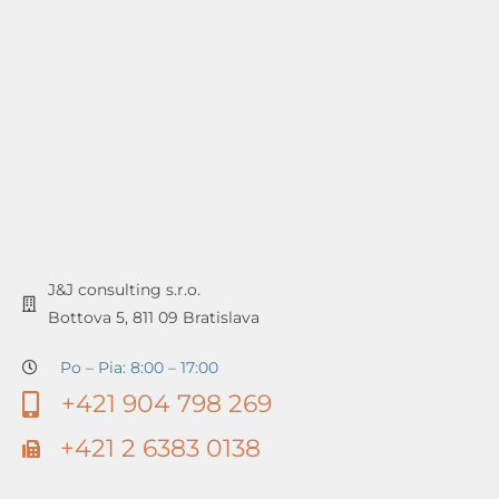
J&J consulting s.r.o.
Bottova 5, 811 09 Bratislava
Po – Pia: 8:00 – 17:00
+421 904 798 269
+421 2 6383 0138