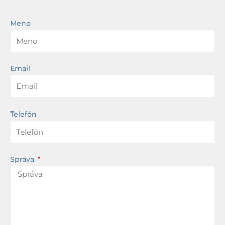
Meno
Email
Telefón
Správa