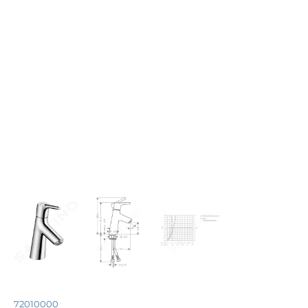
72010000