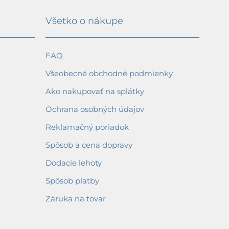
Všetko o nákupe
FAQ
Všeobecné obchodné podmienky
Ako nakupovať na splátky
Ochrana osobných údajov
Reklamačný poriadok
Spôsob a cena dopravy
Dodacie lehoty
Spôsob platby
Záruka na tovar