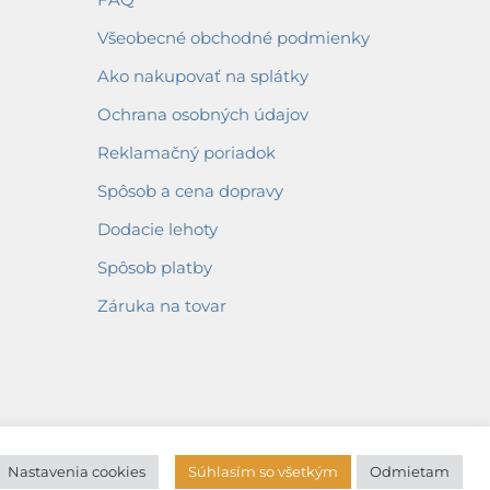
Všeobecné obchodné podmienky
Ako nakupovať na splátky
Ochrana osobných údajov
Reklamačný poriadok
Spôsob a cena dopravy
Dodacie lehoty
Spôsob platby
Záruka na tovar