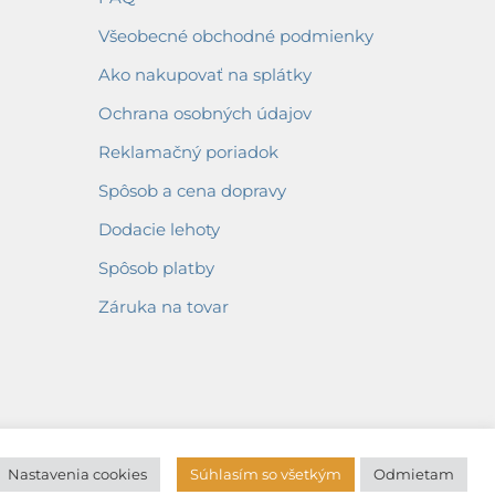
Všeobecné obchodné podmienky
Ako nakupovať na splátky
Ochrana osobných údajov
Reklamačný poriadok
Spôsob a cena dopravy
Dodacie lehoty
Spôsob platby
Záruka na tovar
Nastavenia cookies
Súhlasím so všetkým
Odmietam