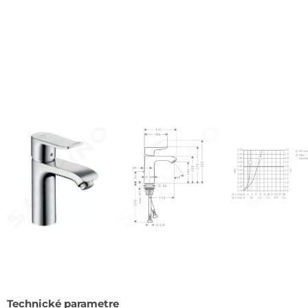
Technické parametre