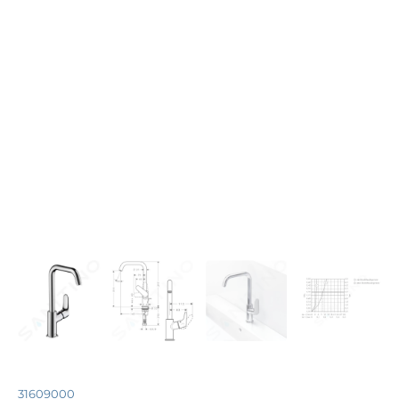
31609000