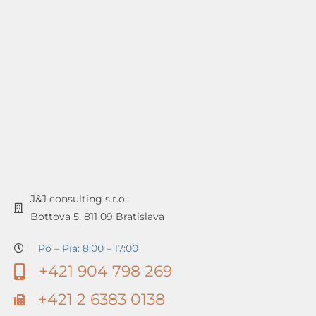
J&J consulting s.r.o.
Bottova 5, 811 09 Bratislava
Po – Pia: 8:00 – 17:00
+421 904 798 269
+421 2 6383 0138