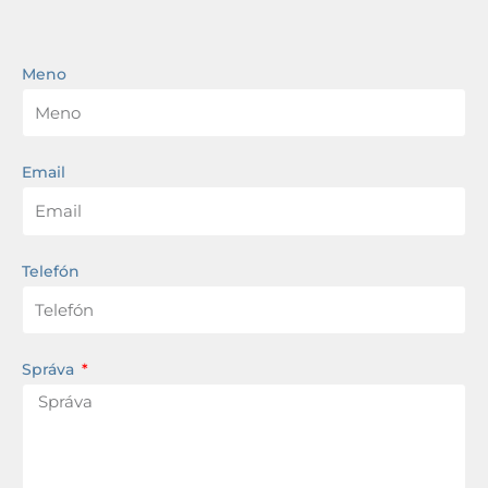
Meno
Email
Telefón
Správa