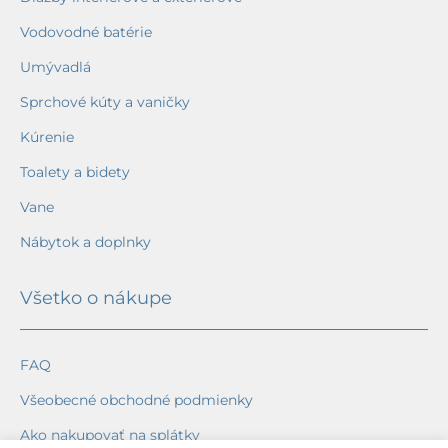
Vodovodné batérie
Umývadlá
Sprchové kúty a vaničky
Kúrenie
Toalety a bidety
Vane
Nábytok a doplnky
Všetko o nákupe
FAQ
Všeobecné obchodné podmienky
Ako nakupovať na splátky