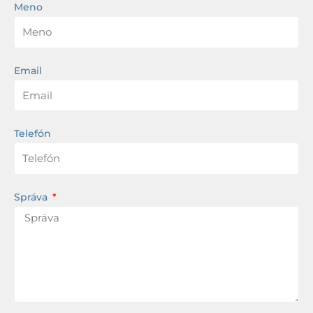
Meno
Email
Telefón
Správa