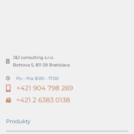
J&J consulting s.r.o.
Bottova 5, 811 09 Bratislava
Po – Pia: 8:00 – 17:00
+421 904 798 269
+421 2 6383 0138
Produkty