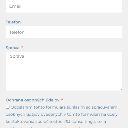
Telefón
Správa
Ochrana osobných údajov
Odoslaním tohto formulára súhlasím so spracúvaním
osobných údajov uvedených v tomto formulári na účely
kontaktovania spoločnosťou J&J consulting,s.r.o. a