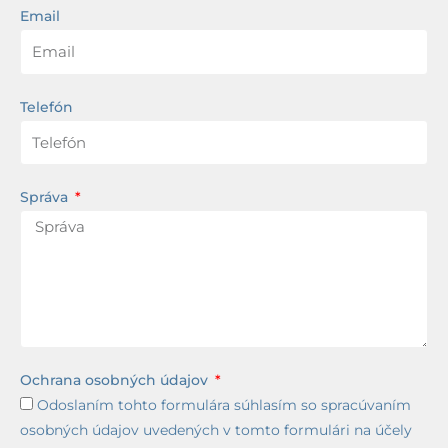
Email
Telefón
Správa
Ochrana osobných údajov
Odoslaním tohto formulára súhlasím so spracúvaním
osobných údajov uvedených v tomto formulári na účely