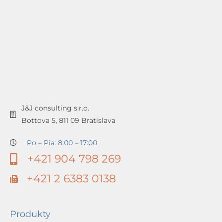
J&J consulting s.r.o.
Bottova 5, 811 09 Bratislava
Po – Pia: 8:00 – 17:00
+421 904 798 269
+421 2 6383 0138
Produkty