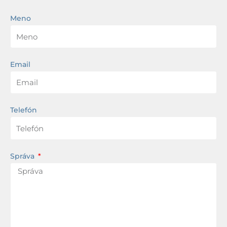
Meno
Email
Telefón
Správa