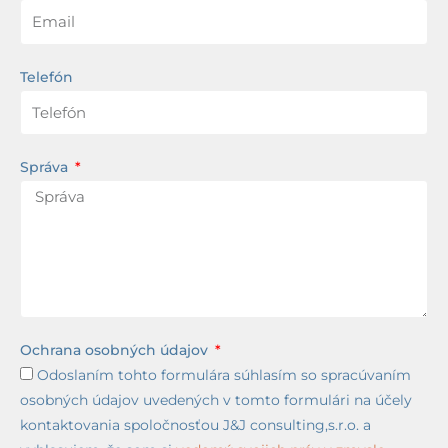
Telefón
Správa
Ochrana osobných údajov
Odoslaním tohto formulára súhlasím so spracúvaním
osobných údajov uvedených v tomto formulári na účely
kontaktovania spoločnosťou J&J consulting,s.r.o. a