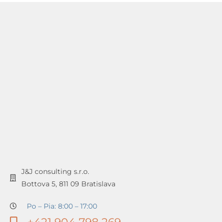
J&J consulting s.r.o.
Bottova 5, 811 09 Bratislava
Po – Pia: 8:00 – 17:00