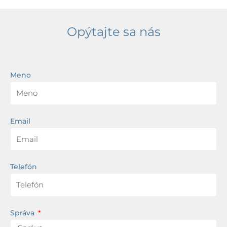
Opýtajte sa nás
Meno
Email
Telefón
Správa