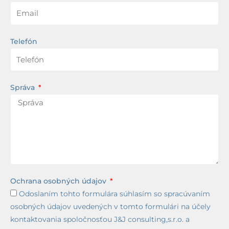
Telefón
Správa
Ochrana osobných údajov
Odoslaním tohto formulára súhlasím so spracúvaním
osobných údajov uvedených v tomto formulári na účely
kontaktovania spoločnosťou J&J consulting,s.r.o. a