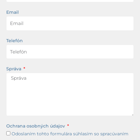
Email
Telefón
Správa
Ochrana osobných údajov
Odoslaním tohto formulára súhlasím so spracúvaním