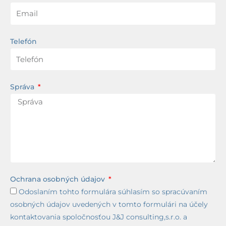
Telefón
Správa
Ochrana osobných údajov
Odoslaním tohto formulára súhlasím so spracúvaním
osobných údajov uvedených v tomto formulári na účely
kontaktovania spoločnosťou J&J consulting,s.r.o. a