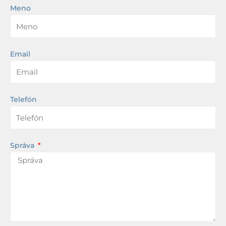
Meno
Email
Telefón
Správa