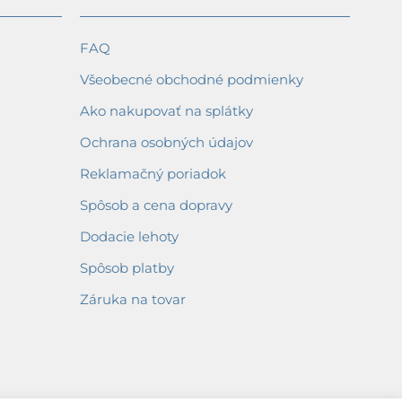
FAQ
Všeobecné obchodné podmienky
Ako nakupovať na splátky
Ochrana osobných údajov
Reklamačný poriadok
Spôsob a cena dopravy
Dodacie lehoty
Spôsob platby
Záruka na tovar