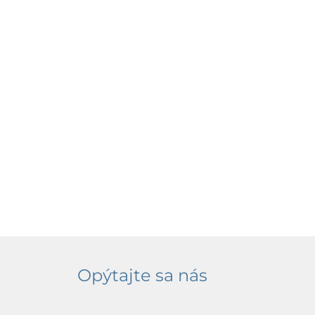
Opýtajte sa nás